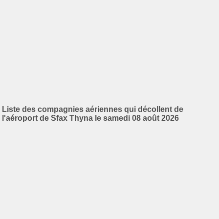
Liste des compagnies aériennes qui décollent de
l'aéroport de Sfax Thyna le samedi 08 août 2026