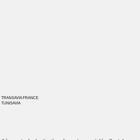
TRANSAVIA FRANCE
TUNISAVIA